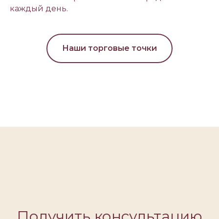
каждый день.
Наши торговые точки
Получить консультацию