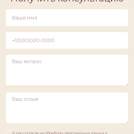
Я даю согласие на обработку персональных данных в