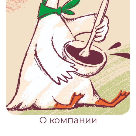
О компании